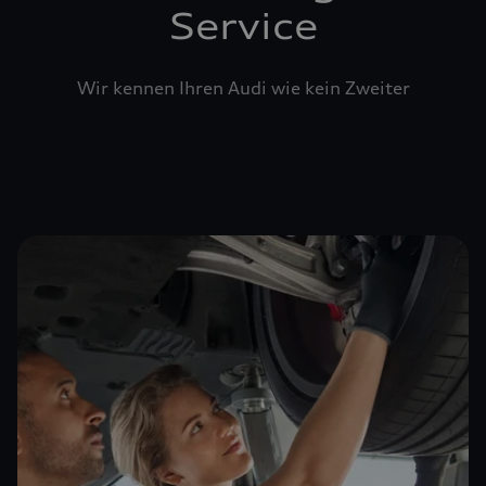
Service
Wir kennen Ihren Audi wie kein Zweiter