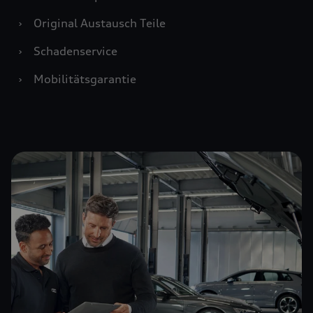
›
Original Austausch Teile
›
Schadenservice
›
Mobilitätsgarantie