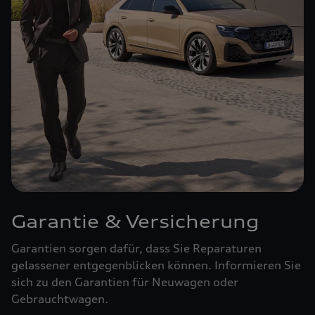
Garantie & Versicherung
Garantien sorgen dafür, dass Sie Reparaturen
gelassener entgegenblicken können. Informieren Sie
sich zu den Garantien für Neuwagen oder
Gebrauchtwagen.