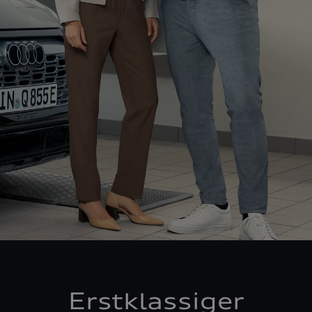
Erstklassiger