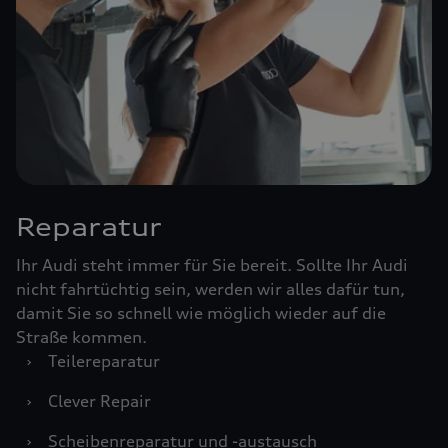
Reparatur
Ihr Audi steht immer für Sie bereit. Sollte Ihr Audi
nicht fahrtüchtig sein, werden wir alles dafür tun,
damit Sie so schnell wie möglich wieder auf die
Straße kommen.
›
Teilereparatur
›
Clever Repair
›
Scheibenreparatur und -austausch