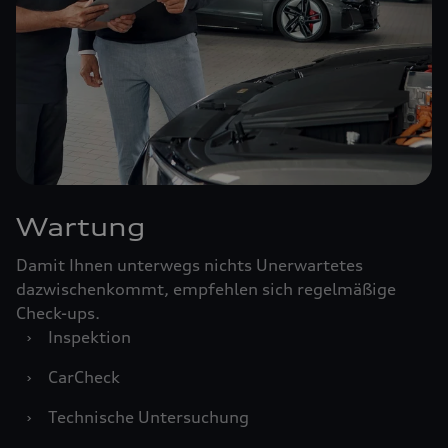
Wartung
Damit Ihnen unterwegs nichts Unerwartetes
dazwischenkommt, empfehlen sich regelmäßige
Check-ups.
›
Inspektion
›
CarCheck
›
Technische Untersuchung