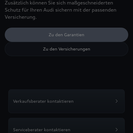
Zusätzlich können Sie sich maßgeschneiderten
Schutz für Ihren Audi sichern mit der passenden
Versicherung.
Zu den Garantien
Zu den Versicherungen
Verkaufsberater kontaktieren
Serviceberater kontaktieren