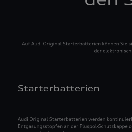
Auf Audi Original Starterbatterien können Sie 
der elektronisch
Starterbatterien
Audi Original Starterbatterien werden kontinuierl
Entgasungsstopfen an der Pluspol-Schutzkappe oder