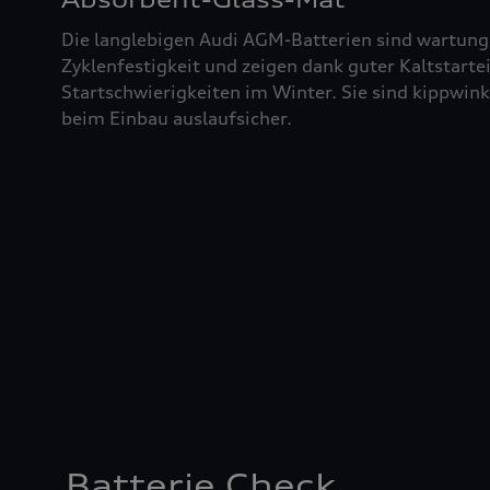
Die langlebigen Audi AGM-Batterien sind wartung
Zyklenfestigkeit und zeigen dank guter Kaltstart
Startschwierigkeiten im Winter. Sie sind kippwin
beim Einbau auslaufsicher.
Batterie Check