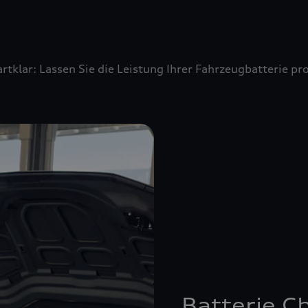
artklar: Lassen Sie die Leistung Ihrer Fahrzeugbatterie 
Batterie C