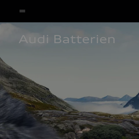
Audi Batterien