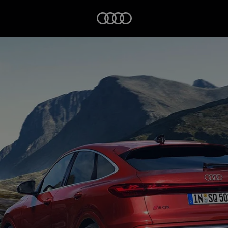
Startseite