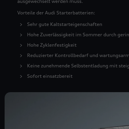
ausgewechselt werden muss.
Vorteile der Audi Starterbatterien:
Sehr gute Kaltstarteigenschaften
Hohe Zuverlässigkeit im Sommer durch geri
Hohe Zyklenfestigkeit
Reduzierter Kontrollbedarf und wartungsar
Keine zunehmende Selbstentladung mit stei
Sofort einsatzbereit