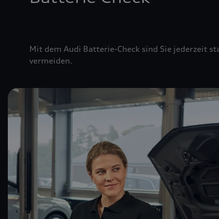
Mit dem Audi Batterie-Check sind Sie jederzeit st
vermeiden.