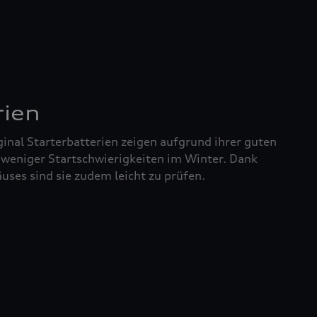
rien
inal Starterbatterien zeigen aufgrund ihrer guten
 weniger Startschwierigkeiten im Winter. Dank
uses sind sie zudem leicht zu prüfen.