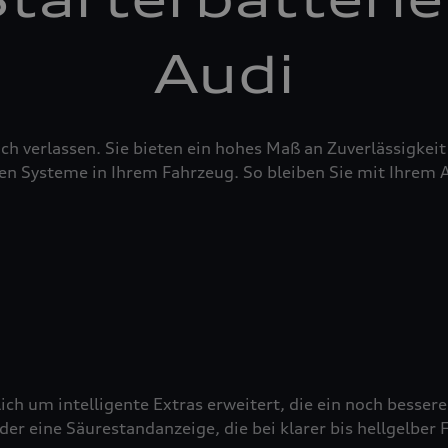
Audi
sich verlassen. Sie bieten ein hohes Maß an Zuverlässigke
en Systeme in Ihrem Fahrzeug. So bleiben Sie mit Ihrem 
ich um intelligente Extras erweitert, die ein noch besser
 eine Säurestandanzeige, die bei klarer bis hellgelber Fä